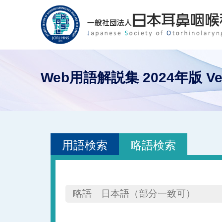
Web用語解説集 2024年版 Ver
用語検索
略語検索